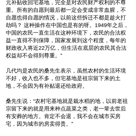
元补贴收回宅基地，完全是对农民财产权利的不尊
重。所有的自愿到最后都一定会变成非常血腥，不
自愿也得自愿的情况，以前这些拆迁不都是趁火打
劫吗？ 这种操作在中国也是有的呀。1949年之后，
中国的农民一直生活在这种环境下，农民的合法权
益一直得不到保障，国家发展到这个程度，每年的
财政收入将近22万亿，但生活在底层的农民其合法
权益却不会得到尊重。”

几代均是农民的桑先生表示，虽然农村的生活环境
不好，收入也不多，但宅基地是祖宗留下来的土
地，不会因为有补贴退还给政府。

桑先生说：“农村宅基地就是栽水稻的地，以前老祖
宗留下来的就是用来种点蔬菜之类，老一辈去世后
有安葬的地方。肯定不会退，我不会在城市买房
宅，因为城市的房卖得贵。”
