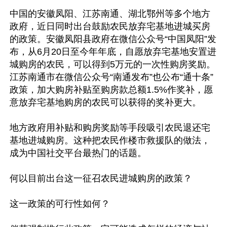
中国的安徽凤阳、江苏南通、湖北鄂州等多个地方
政府，近日同时出台鼓励农民放弃宅基地进城买房
的政策。安徽凤阳县政府在微信公众号“中国凤阳”发
布，从6月20日至今年年底，自愿放弃宅基地安置进
城购房的农民，可以得到5万元的一次性购房奖励。
江苏南通市在微信公众号“南通发布”也公布“通十条”
政策，加大购房补贴至购房款总额1.5%作奖补，愿
意放弃宅基地购房的农民可以获得的奖补更大。

地方政府用补贴和购房奖励等手段吸引农民退还宅
基地进城购房。这种把农民作楼市救援队的做法，
成为中国社交平台最热门的话题。

何以目前出台这一征召农民进城购房的政策？

这一政策的可行性如何？
