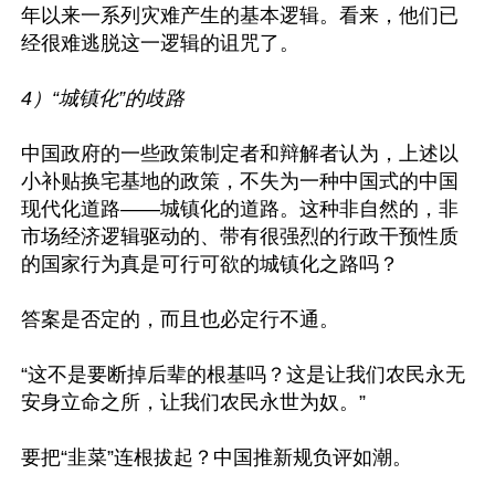
年以来一系列灾难产生的基本逻辑。看来，他们已
经很难逃脱这一逻辑的诅咒了。

4）“城镇化”的歧路
中国政府的一些政策制定者和辩解者认为，上述以
小补贴换宅基地的政策，不失为一种中国式的中国
现代化道路——城镇化的道路。这种非自然的，非
市场经济逻辑驱动的、带有很强烈的行政干预性质
的国家行为真是可行可欲的城镇化之路吗？

答案是否定的，而且也必定行不通。

“这不是要断掉后辈的根基吗？这是让我们农民永无
安身立命之所，让我们农民永世为奴。”

要把“韭菜”连根拔起？中国推新规负评如潮。
