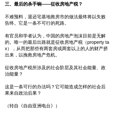
三、最后的杀手锏——征收房地产税？
不难预料，退还宅基地救房市的做法最终将以失败
告终。它是一条不可行的死路。

有官员和学者认为，中国的房地产泡沫目前是无解
的。唯一的最后出路就是征收房地产税（property ta
x），从而把那些有两套房或两套以上的人的财产挤
出来，以挽救房地产危机。

征收房地产税所涉及的社会阶层及其社会能量、政
治能量？

这是一条可行的办法吗？它可能造成怎样的社会后
果来自政治后果？ 
