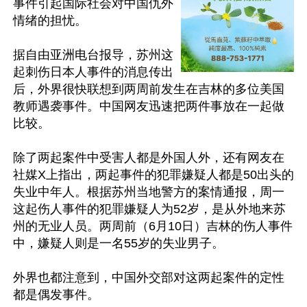
事件引起国际社会对中国仇外
情绪的担忧。

据自由亚洲电台报导，苏州这
起刺伤日本人事件的消息传出
后，外界很快联想到两周前发生在吉林的多位美国
教师遇袭事件。中国网友迅速把两件事放在一起做
比较。

除了两起案件中受害人都是外国人外，还有网友在
社媒X上指出，两起事件的犯罪嫌疑人都是50出头的
失业中年人。根据苏州当地警方的案情通报，周一
这起伤人事件的犯罪嫌疑人为52岁，是从外地来苏
州的无业人员。两周前（6月10日）吉林的伤人事件
中，嫌疑人则是一名55岁的失业男子。

外界也都注意到，中国外交部对这两起案件的定性
都是偶发事件。
