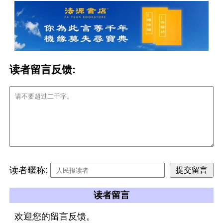
读者留言反馈:
读者暱称:
读者留言
欢迎您的留言反馈。