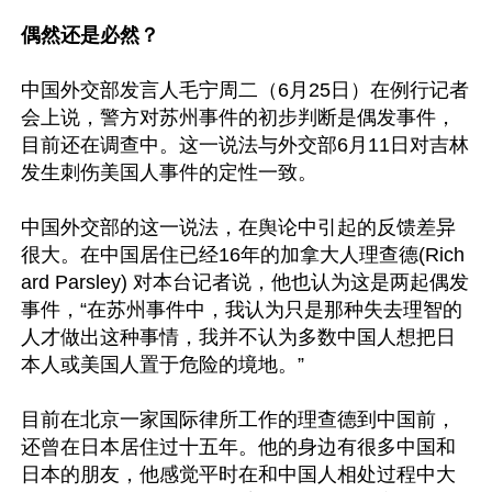
偶然还是必然？
中国外交部发言人毛宁周二（6月25日）在例行记者
会上说，警方对苏州事件的初步判断是偶发事件，
目前还在调查中。这一说法与外交部6月11日对吉林
发生刺伤美国人事件的定性一致。

中国外交部的这一说法，在舆论中引起的反馈差异
很大。在中国居住已经16年的加拿大人理查德(Rich
ard Parsley) 对本台记者说，他也认为这是两起偶发
事件，“在苏州事件中，我认为只是那种失去理智的
人才做出这种事情，我并不认为多数中国人想把日
本人或美国人置于危险的境地。”

目前在北京一家国际律所工作的理查德到中国前，
还曾在日本居住过十五年。他的身边有很多中国和
日本的朋友，他感觉平时在和中国人相处过程中大