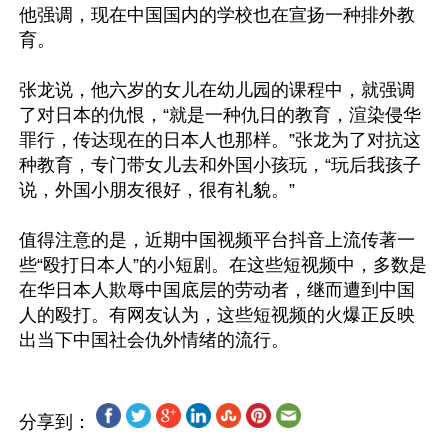
他强调，现在中国国内的学校也在宣扬一种排外教
育。

张龙说，他六岁的女儿在幼儿园的课程中，就强调
了对日本的仇恨，“就是一种仇日的教育，渲染侵华
罪行，传达现在的日本人也那样。”张龙为了对抗这
种教育，专门带女儿去和外国小孩玩，“玩后我孩子
说，外国小朋友很好，很有礼貌。”

值得注意的是，近期中国视频平台抖音上流传著一
些“殴打日本人”的小短剧。在这些短视频中，多数是
在华日本人欺辱中国底层的劳动者，继而遭到中国
人的殴打。有网友认为，这些短视频的火爆正反映
分享到：