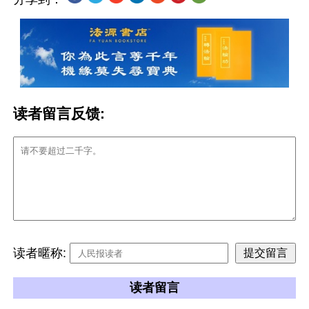
读者留言反馈:
读者暱称:
读者留言