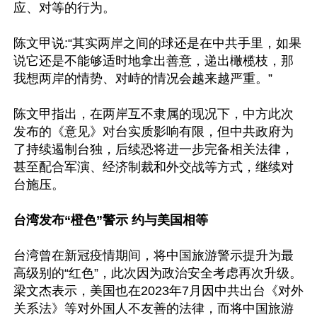
应、对等的行为。

陈文甲说:“其实两岸之间的球还是在中共手里，如果
说它还是不能够适时地拿出善意，递出橄榄枝，那
我想两岸的情势、对峙的情况会越来越严重。”

陈文甲指出，在两岸互不隶属的现况下，中方此次
发布的《意见》对台实质影响有限，但中共政府为
了持续遏制台独，后续恐将进一步完备相关法律，
甚至配合军演、经济制裁和外交战等方式，继续对
台施压。

台湾发布“橙色”警示 约与美国相等
台湾曾在新冠疫情期间，将中国旅游警示提升为最
高级别的“红色”，此次因为政治安全考虑再次升级。
梁文杰表示，美国也在2023年7月因中共出台《对外
关系法》等对外国人不友善的法律，而将中国旅游