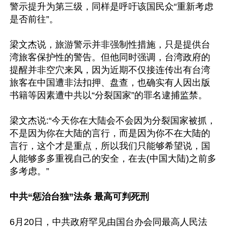
警示提升为第三级，同样是呼吁该国民众“重新考虑
是否前往”。

梁文杰说，旅游警示并非强制性措施，只是提供台
湾旅客保护性的警告。但他同时强调，台湾政府的
提醒并非空穴来风，因为近期不仅接连传出有台湾
旅客在中国遭非法扣押、盘查，也确实有人因出版
书籍等因素遭中共以“分裂国家”的罪名逮捕监禁。

梁文杰说:“今天你在大陆会不会因为分裂国家被抓，
不是因为你在大陆的言行，而是因为你不在大陆的
言行，这个才是重点，所以我们只能够希望说，国
人能够多多重视自己的安全，在去(中国大陆)之前多
多考虑。”

中共“惩治台独”法条 最高可判死刑
6月20日，中共政府罕见由国台办会同最高人民法