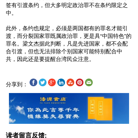
签有引渡条约，但大多明定政治罪不在条约限定之
中。

此外，条约也规定，必须是两国都有的罪名才能引
渡，而分裂国家罪既属政治罪，更是具“中国特色”的
罪名。梁文杰据此判断，凡是先进国家，都不会配
合引渡，但也无法排除个别国家可能特别配合中
分享到：
读者留言反馈: