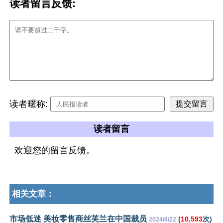
读者留言反馈:
读者暱称:
读者留言
欢迎您的留言反馈。
相关文章：
市场低迷 美妆零售商丝芙兰在中国裁员
(
10,593
次)
2024/8/22