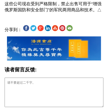
这些公司现在受到严格限制，禁止出售可用于“增强
分享到：
读者留言反馈: