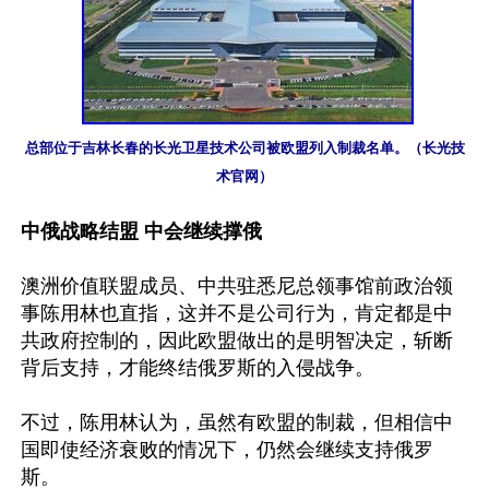
总部位于吉林长春的长光卫星技术公司被欧盟列入制裁名单。（长光技
术官网）
中俄战略结盟 中会继续撑俄
澳洲价值联盟成员、中共驻悉尼总领事馆前政治领
事陈用林也直指，这并不是公司行为，肯定都是中
共政府控制的，因此欧盟做出的是明智决定，斩断
背后支持，才能终结俄罗斯的入侵战争。

不过，陈用林认为，虽然有欧盟的制裁，但相信中
国即使经济衰败的情况下，仍然会继续支持俄罗
斯。
