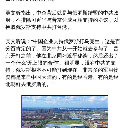
吴文昕指出，中企背后就是与俄罗斯结盟的中共政
府，不排除习近平与普京达成互相支持的协议，以
换取俄罗斯支持中共打台湾。

吴文昕说：“中国企业支持俄罗斯打乌克兰，这是百
分百肯定的了。因为中共从一开始就去参与了，普
京开打之前，他在北京同习近平秘谈，然后还出了
一个什么‘无上限的合作’。很明显，没有中共的支
持，俄罗斯根本不可能打到现在，非常多的军用物
资都是来自中国大陆的，有的是经香港、有的是经
北朝鲜去俄罗斯的。”
