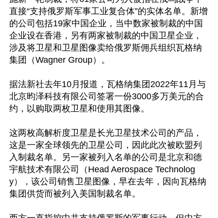
直接“支持俄罗斯军事工业复合体”的实体名单。新增
的公司包括19家中国企业，当中数家被制裁的中国
企业设在香港，另有两家被制裁的中国卫星企业，
涉及将卫星和卫星图像卖给俄罗斯佣兵组织瓦格纳
集团（Wagner Group）。

据法新社去年10月报道，瓦格纳集团2022年11月与
北京昀泽科技有限公司签署一份3000多万美元的合
约，以购取两枚卫星和使用其图像。

这两枚高解析度卫星是长光卫星技术公司的产品，
这是一家全球领先的卫星公司，因此此次被欧盟列
入制裁名单。另一家被列入名单的公司是北京和德
宇航技术有限公司（Head Aerospace Technolog
y），该公司销售卫星图像，早在去年，因向瓦格纳
集团供货而被列入美国制裁名单。
