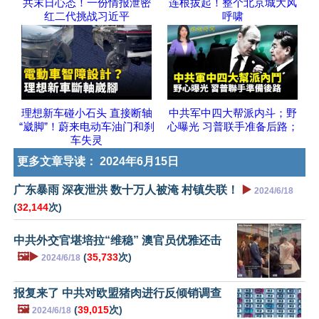
共末日心态！一份情报泄密
连根拔起！整个北京城大风
红二代挑战习近平
呼啸
理想新车碰小石头 直接断轴
中共军中四大帮派内斗；野
“崴脚”！蔚来电动车油门和刹
心曝光 习普联手准备后路；
车失灵
更多文章导读：
2024年6月15日
广东暴雨 深夜泄洪 数十万人被淹 村镇失联！
▶️
2024/6/18
(
32,144
次)
中共外交官堪培拉“维稳” 澳官员优雅还击
🖼️▶️
(
35,733
次)
2024/6/18
报复来了 中共对欧盟猪肉进行反倾销调查
🖼️
(
39,015
次)
2024/6/18