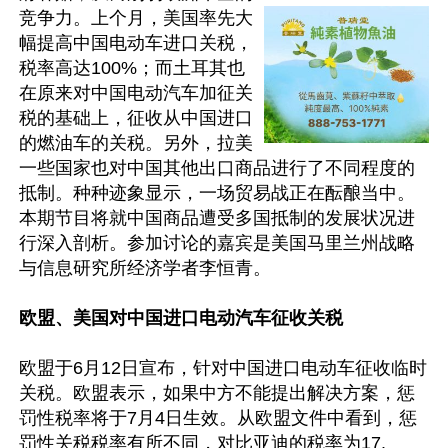
竞争力。上个月，美国率先大
幅提高中国电动车进口关税，
税率高达100%；而土耳其也
在原来对中国电动汽车加征关
税的基础上，征收从中国进口
的燃油车的关税。另外，拉美
一些国家也对中国其他出口商品进行了不同程度的
抵制。种种迹象显示，一场贸易战正在酝酿当中。
本期节目将就中国商品遭受多国抵制的发展状况进
行深入剖析。参加讨论的嘉宾是美国马里兰州战略
与信息研究所经济学者李恒青。

欧盟、美国对中国进口电动汽车征收关税
欧盟于6月12日宣布，针对中国进口电动车征收临时
关税。欧盟表示，如果中方不能提出解决方案，惩
罚性税率将于7月4日生效。从欧盟文件中看到，惩
罚性关税税率有所不同，对比亚迪的税率为17.