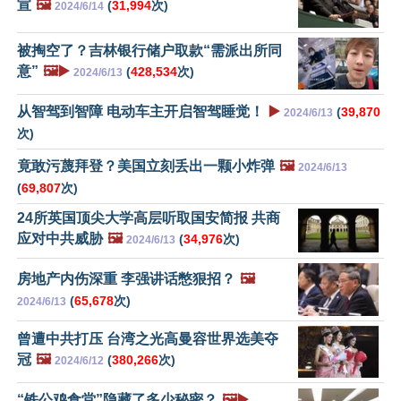
宣
🖼️
(
31,994
次)
2024/6/14
被掏空了？吉林银行储户取款“需派出所同
意”
🖼️▶️
(
428,534
次)
2024/6/13
从智驾到智障 电动车主开启智驾睡觉！
▶️
(
39,870
2024/6/13
次)
竟敢污蔑拜登？美国立刻丢出一颗小炸弹
🖼️
2024/6/13
(
69,807
次)
24所英国顶尖大学高层听取国安简报 共商
应对中共威胁
🖼️
(
34,976
次)
2024/6/13
房地产内伤深重 李强讲话憋狠招？
🖼️
(
65,678
次)
2024/6/13
曾遭中共打压 台湾之光高曼容世界选美夺
冠
🖼️
(
380,266
次)
2024/6/12
“铁公鸡食堂”隐藏了多少秘密？
🖼️▶️