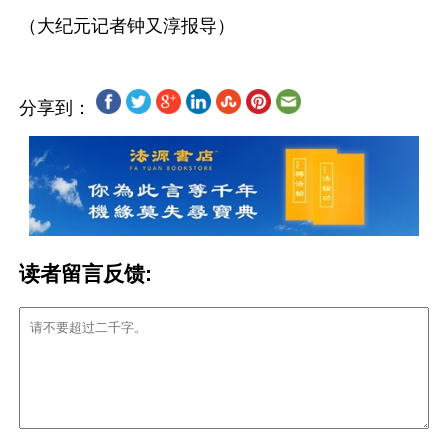
分享到：
读者留言反馈: