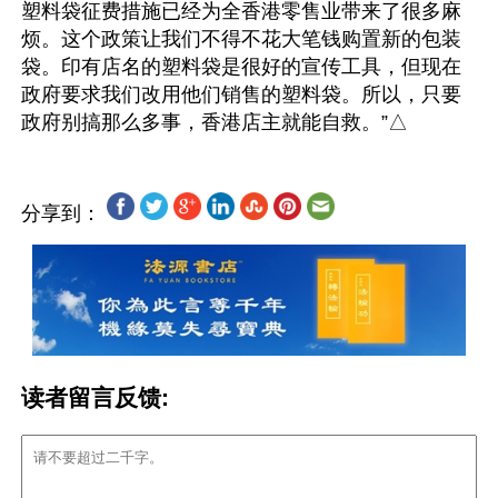
塑料袋征费措施已经为全香港零售业带来了很多麻
烦。这个政策让我们不得不花大笔钱购置新的包装
袋。印有店名的塑料袋是很好的宣传工具，但现在
政府要求我们改用他们销售的塑料袋。所以，只要
分享到：
读者留言反馈: