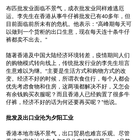
布匹批发业面临不景气，成衣批发业同样难逃厄
运。李先生在香港从事牛仔裤批发已有40多年，但
目前面临前所未有的危机。他表示：“高峰期每天可
以做到一个货柜的出口生意，现在每天连十条牛仔
裤都卖不出去。”

随著香港及中国大陆经济环境转差，疫情期间人们
的购物模式转向线上，传统批发行业的李先生坦言
生意难以为继。“主要是生活方式和购物方式的改
变。经济不好的时候，所谓衣食住行，每个人都会
优先考虑食物和住房，这两项都解决不好，又怎会
有余钱购买衣服呢？而且香港人已经购置了很多牛
仔裤，经济不好的话为何还要再买呢？”他说。

批发及出口业沦为夕阳工业
香港本地市场不景气，出口贸易也难言乐观。尽管