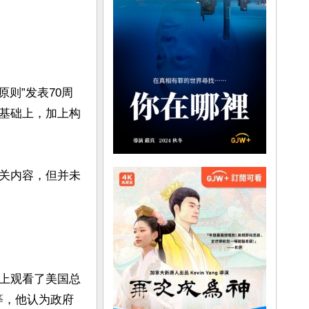
则”发表70周
基础上，加上构
关内容，但并未
上观看了美国总
等，他认为政府