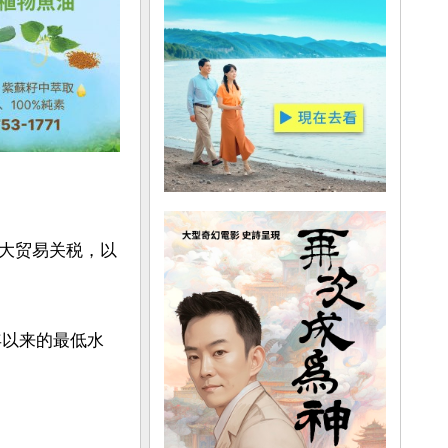
大贸易关税，以
年以来的最低水