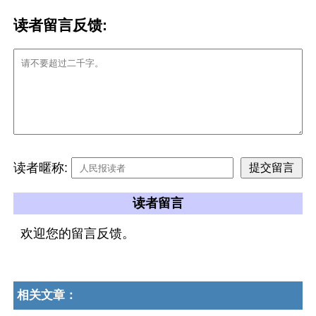
读者留言反馈:
读者暱称:
读者留言
欢迎您的留言反馈。
相关文章：