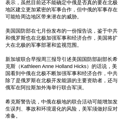
表示，虽然目前还不能确定中俄是否真的要在北极
地区建立更加紧密的军事合作，但中俄的军事存在
可能给周边地区带来潜在的威胁。

美国国防部在七月份发布的一份报告说，鉴于中共
和俄罗斯也在北极加强军事和经济合作，美国将扩
大在北极的军事部署和监视范围。

新加坡联合早报周三报导引述美国国防部副部长希
克斯（Kathleen Anne Holland Hicks）的话说，美
国看到中俄在北极不断加强军事和经济合作，中共
除了是俄罗斯在北极开发能源的主要资助者，还与
俄军在阿拉斯加外海举行联合军演。

希克斯警告说，中俄在极地的联合活动可能增加发
生误判、事故和环境退化的风险，美军须做好应对
准备。
