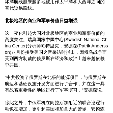
冰洋航线越来越多地被用作太平洋和大西洋之间的
替代贸易路线。

北极地区的商业和军事价值日益增强
这一变化引起大国对北极地区的商业和军事价值的
高度关注。瑞典国家中国中心(Swedish National Ch
ina Center)分析师帕特里克．安德森(Patrik Anderss
on)八月份接受美国之音采访时指出，因俄乌战争而
受到西方制裁的俄罗斯在经济和政治上越来越依赖
中共国。

“中共投资了俄罗斯在北极的能源项目，与俄罗斯在
航运和基础设施开发方面进行了合作，并在这一具
有战略重要性的地区进行了军事演习，”安德森说。

除此之外，中俄军机在阿拉斯加附近的联合巡逻行
动也在增加，更引起美国和加拿大的警惕。安德森