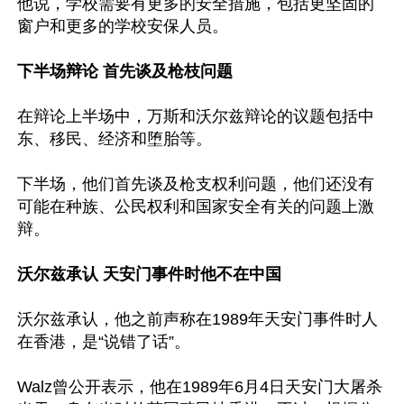
他说，学校需要有更多的安全措施，包括更坚固的
窗户和更多的学校安保人员。

下半场辩论 首先谈及枪枝问题
在辩论上半场中，万斯和沃尔兹辩论的议题包括中
东、移民、经济和堕胎等。

下半场，他们首先谈及枪支权利问题，他们还没有
可能在种族、公民权利和国家安全有关的问题上激
辩。

沃尔兹承认 天安门事件时他不在中国
沃尔兹承认，他之前声称在1989年天安门事件时人
在香港，是“说错了话”。

Walz曾公开表示，他在1989年6月4日天安门大屠杀