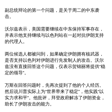
副总统辩论的第一个问题，是关于周二的中东袭
击。

沃尔兹表示，美国需要继续在中东保持军事存在，
并表示他支持继续与以色列站在一起对抗伊朗支持
的代理人。

两位候选人都被问到，如果确定伊朗拥有核武器，
是否支持以色列对伊朗进行先发制人的攻击。沃尔
兹没有直接回答这个问题，仅表示贺锦丽将提供“稳
定的领导”。

万斯在回答问题时，先再次提到了他的个人经历。
然后说川普实际上为“世界带来了稳定”，他实践“以
实力求和平”。他批评，拜登政府解冻了伊朗资金，
助长了伊朗攻击的能力。
