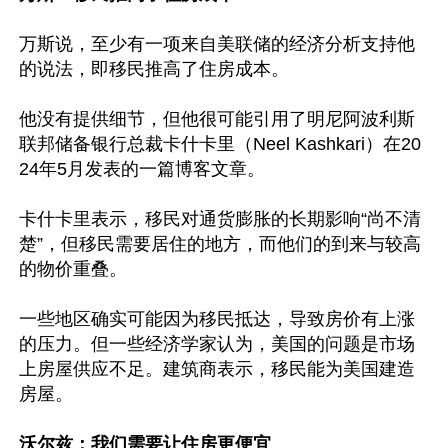
万斯说，至少有一项来自美联储的经济分析支持他
的说法，即移民推高了住房成本。

他没有提供细节，但他很可能引用了明尼阿波利斯
联邦储备银行总裁卡什卡里（Neel Kashkari）在20
24年5月发表的一篇博客文章。

卡什卡里表示，移民对通货膨胀的长期影响“尚不清
楚”，但移民需要居住的地方，而他们的到来与较高
的物价重叠。

一些地区确实可能因为移民抵达，导致房价有上涨
的压力。但一些经济学家认为，美国的问题是市场
上房屋供应不足。建筑商表示，移民能为美国建造
房屋。

沃尔兹：我们需要让住房更便宜