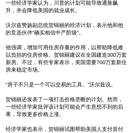
一些经济学家认为，川普的计划可能导致通胀飙
升，并会降低美国的就业成长。

沃尔兹赞扬副总统贺锦丽的经济计划，表示他和他
的竞选伙伴“确实相信中产阶级”。

他强调，增加可用住房存量的作用，以帮助降低难
以负担的住房价格。贺锦丽建议在全国建造300万套
新房。不过，有些专家表示，美国需要700万套新住
房来稳定市场。

“房子不只是一个可以交易的工具。”沃尔兹说。

贺锦丽还发表了一项打击价格垄断的计划。然而，
一些经济学家批评该计划可能会产生意想不到的后
果，导致更多价格上涨。

经济学家也表示，贺锦丽试图帮助美国人支付首付