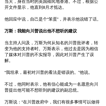
当天，身在当时的英国殖民地香港。不过，根据公
开文件显示，他直到8月才抵达。

他回应中说，自己是个“笨蛋”，并表示他说错了话。

万斯：我能向川普说出他不想听的建议
当主持人问及，万斯为何从知名的川普批评者，转
变为他的支持者时。万斯表示，他过去是因为相信
了媒体对川普的不实报导，因此对川普产生了误
解。

“我坦承，最初对川普的看法是错误的。”他说。

不过，他同时表示，他有信心能成为一名愿意向川
普提出他可能不想听到的建议的副总统。

万斯说：“在川普政府中，我们有很多事情可以做得