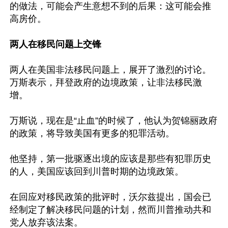
的做法，可能会产生意想不到的后果：这可能会推
高房价。

两人在移民问题上交锋
两人在美国非法移民问题上，展开了激烈的讨论。
万斯表示，拜登政府的边境政策，让非法移民激
增。

万斯说，现在是“止血”的时候了，他认为贺锦丽政府
的政策，将导致美国有更多的犯罪活动。

他坚持，第一批驱逐出境的应该是那些有犯罪历史
的人，美国应该回到川普时期的边境政策。

在回应对移民政策的批评时，沃尔兹提出，国会已
经制定了解决移民问题的计划，然而川普推动共和
党人放弃该法案。
