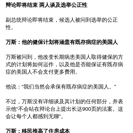
辩论即将结束 两人谈及选举公正性
副总统辩论即将结束，候选人被问到选举的公正
性。

万斯：他的健保计划将涵盖有既存病症的美国人
万斯被问到，他改变长期病患美国人取得健保的方
式的计划将如何运作，以及他是否能保证有既存病
症的美国人不会支付更多费用。

他说：“我们当然会承保有既存病症的美国人。”

不过，万斯没有详细谈及其计划的任何部分，并表
示他“不会站在辩论台上提出长达900页的法案。这
会让每个人都感到无聊”。

万斯：移民推高了住房成本