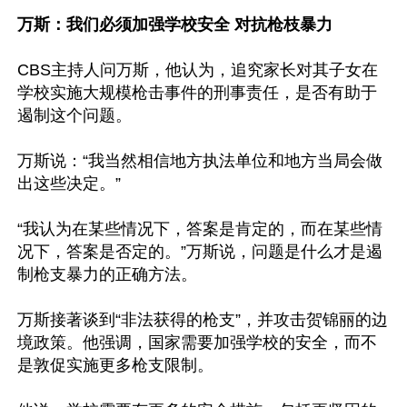
万斯：我们必须加强学校安全 对抗枪枝暴力
CBS主持人问万斯，他认为，追究家长对其子女在
学校实施大规模枪击事件的刑事责任，是否有助于
遏制这个问题。

万斯说：“我当然相信地方执法单位和地方当局会做
出这些决定。”

“我认为在某些情况下，答案是肯定的，而在某些情
况下，答案是否定的。”万斯说，问题是什么才是遏
制枪支暴力的正确方法。

万斯接著谈到“非法获得的枪支”，并攻击贺锦丽的边
境政策。他强调，国家需要加强学校的安全，而不
是敦促实施更多枪支限制。
