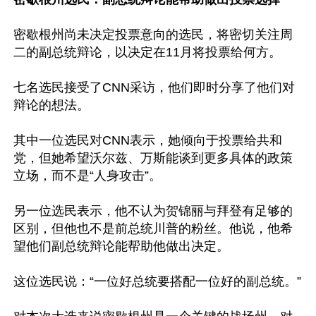
密歇根州尚未决定投票意向的选民，将密切关注周
二的副总统辩论，以决定在11月将投票给何方。

七名选民接受了CNN采访，他们即时分享了他们对
辩论的想法。

其中一位选民对CNN表示，她倾向于投票给共和
党，但她希望沃尔兹、万斯能谈到更多具体的政策
立场，而不是“人身攻击”。

另一位选民表示，他不认为贺锦丽与拜登有足够的
区别，但他也不是前总统川普的粉丝。他说，他希
望他们副总统辩论能帮助他做出决定。

这位选民说：“一位好总统要搭配一位好的副总统。”
