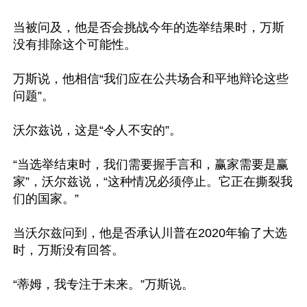
当被问及，他是否会挑战今年的选举结果时，万斯
没有排除这个可能性。

万斯说，他相信“我们应在公共场合和平地辩论这些
问题”。

沃尔兹说，这是“令人不安的”。

“当选举结束时，我们需要握手言和，赢家需要是赢
家”，沃尔兹说，“这种情况必须停止。它正在撕裂我
们的国家。”

当沃尔兹问到，他是否承认川普在2020年输了大选
时，万斯没有回答。

“蒂姆，我专注于未来。”万斯说。
