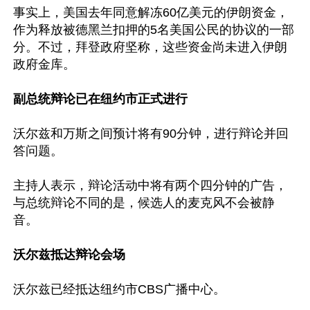
事实上，美国去年同意解冻60亿美元的伊朗资金，
作为释放被德黑兰扣押的5名美国公民的协议的一部
分。不过，拜登政府坚称，这些资金尚未进入伊朗
政府金库。

副总统辩论已在纽约市正式进行
沃尔兹和万斯之间预计将有90分钟，进行辩论并回
答问题。

主持人表示，辩论活动中将有两个四分钟的广告，
与总统辩论不同的是，候选人的麦克风不会被静
音。

沃尔兹抵达辩论会场
沃尔兹已经抵达纽约市CBS广播中心。
