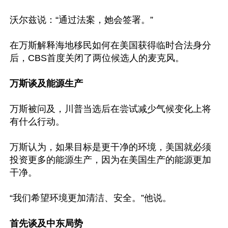
沃尔兹说：“通过法案，她会签署。”

在万斯解释海地移民如何在美国获得临时合法身分
后，CBS首度关闭了两位候选人的麦克风。

万斯谈及能源生产
万斯被问及，川普当选后在尝试减少气候变化上将
有什么行动。

万斯认为，如果目标是更干净的环境，美国就必须
投资更多的能源生产，因为在美国生产的能源更加
干净。

“我们希望环境更加清洁、安全。”他说。

首先谈及中东局势