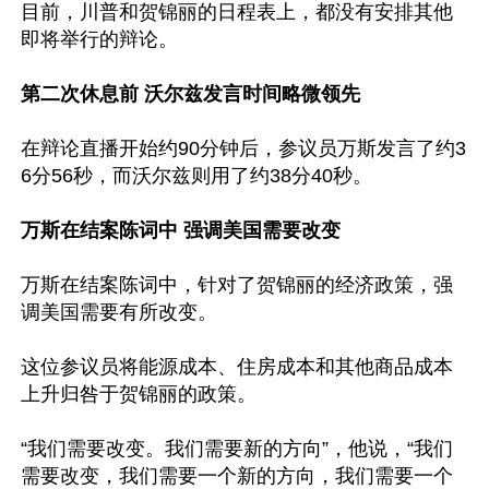
目前，川普和贺锦丽的日程表上，都没有安排其他
即将举行的辩论。

第二次休息前 沃尔兹发言时间略微领先
在辩论直播开始约90分钟后，参议员万斯发言了约3
6分56秒，而沃尔兹则用了约38分40秒。

万斯在结案陈词中 强调美国需要改变
万斯在结案陈词中，针对了贺锦丽的经济政策，强
调美国需要有所改变。

这位参议员将能源成本、住房成本和其他商品成本
上升归咎于贺锦丽的政策。

“我们需要改变。我们需要新的方向”，他说，“我们
需要改变，我们需要一个新的方向，我们需要一个