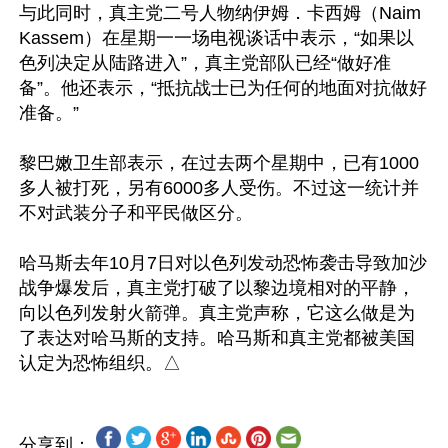
与此同时，真主党二号人物纳伊姆．卡西姆（Naim 
Kassem）在星期一一场电视谈话中表示，“如果以
色列决定从陆路进入”，真主党部队已经“做好准
备”。他还表示，“抵抗战士已为任何的地面对抗做好
准备。”

黎巴嫩卫生部表示，在过去两个星期中，已有1000
多人被打死，另有6000多人受伤。不过这一统计并
不对武装分子和平民做区分。

哈马斯去年10月7日对以色列发动恐怖袭击导致加沙
战争爆发后，真主党打破了以黎边境相对的平静，
向以色列发射火箭弹。真主党声称，它这么做是为
了表达对哈马斯的支持。哈马斯和真主党都被美国
分享到：