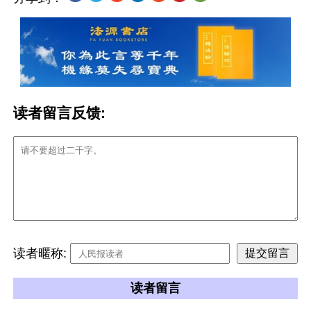
读者留言反馈:
读者暱称:
读者留言