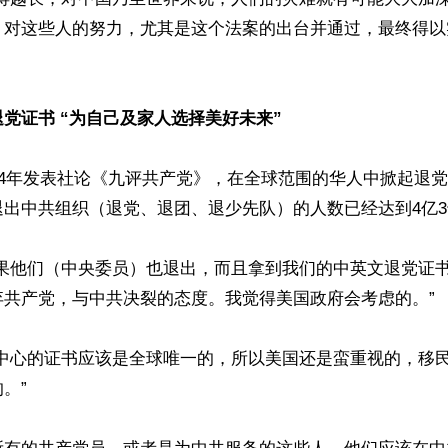
，对这些人的努力，尤其是这个法案的出台并通过，最终得以
党证书 “为自己及家人选择美好未来”
04年发表社论《九评共产党》，在全球范围的华人中掀起退
出中共组织（退党、退团、退少先队）的人数已经达到4亿3
如果他们（中央委员）也退出，而且拿到我们的中英文退党证
共产党，与中共决裂的态度。我觉得美国政府会考虑的。”

党中心的证书应该是全球唯一的，所以美国还是蛮重视的，移
”
