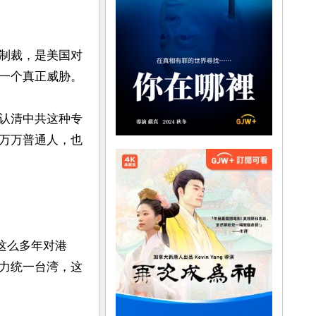
制裁，是美国对
一个真正威胁。

认清中共这种专
万万普通人，也
这么多年对港
力统一台湾，这