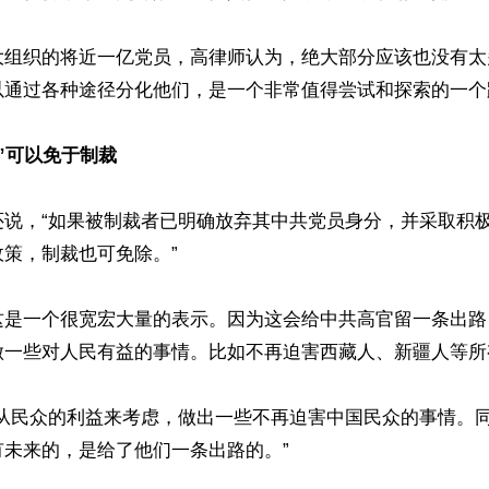
大组织的将近一亿党员，高律师认为，绝大部分应该也没有太
以通过各种途径分化他们，是一个非常值得尝试和探索的一个路
”可以免于制裁
还说，“如果被制裁者已明确放弃其中共党员身分，并采取积
策，制裁也可免除。”

这是一个很宽宏大量的表示。因为这会给中共高官留一条出路
做一些对人民有益的事情。比如不再迫害西藏人、新疆人等所
够从民众的利益来考虑，做出一些不再迫害中国民众的事情。
未来的，是给了他们一条出路的。”
