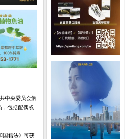
中共中央委员会解
员，包括配偶或
和国籍法》可获