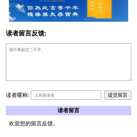
读者留言反馈:
读者暱称:
读者留言
欢迎您的留言反馈。