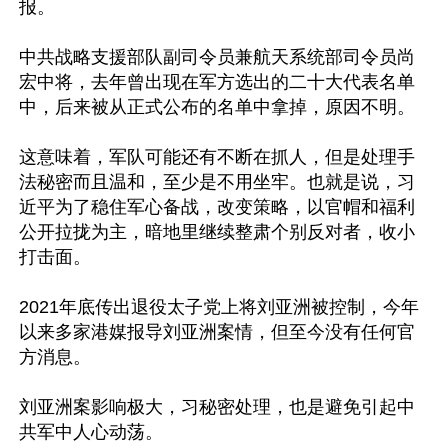
报。

中共战略支援部队副司令员兼航天系统部司令员尚
宏中将，去年曾出现在军方选出的二十大代表名单
中，后来被从正式公布的名单中拿掉，原因不明。

这意味着，军队可能还有不断在抓人，但是处理手
法秘密而且温和，至少是不用坐牢。也就是说，习
近平为了稳住军心备战，改变策略，以官帽和福利
公开拉拢为主，暗地里继续整肃个别反对者，收小
打击面。

2021年底传出退役太子党上将刘亚洲被控制，今年
以来多家港媒报导刘亚洲案情，但至今没有任何官
方消息。

刘亚洲案影响极大，习秘密处理，也是避免引起中
共军中人心动荡。
