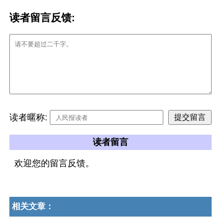
读者留言反馈:
读者暱称:
读者留言
欢迎您的留言反馈。
相关文章：