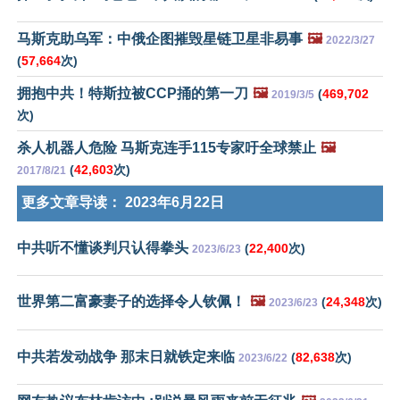
马斯克助乌军：中俄企图摧毁星链卫星非易事
🖼️
2022/3/27
(
57,664
次)
拥抱中共！特斯拉被CCP捅的第一刀
🖼️
(
469,702
2019/3/5
次)
杀人机器人危险 马斯克连手115专家吁全球禁止
🖼️
(
42,603
次)
2017/8/21
更多文章导读：
2023年6月22日
中共听不懂谈判只认得拳头
(
22,400
次)
2023/6/23
世界第二富豪妻子的选择令人钦佩！
🖼️
(
24,348
次)
2023/6/23
中共若发动战争 那末日就铁定来临
(
82,638
次)
2023/6/22