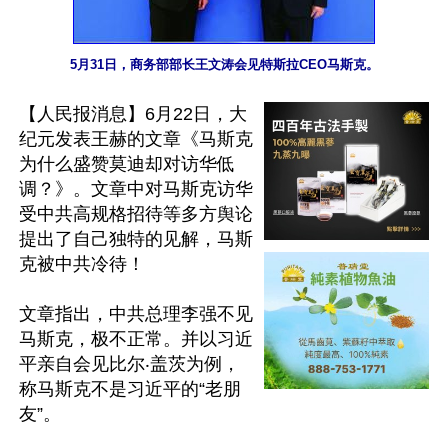
5月31日，商务部部长王文涛会见特斯拉CEO马斯克。
【人民报消息】6月22日，大
纪元发表王赫的文章《马斯克
为什么盛赞莫迪却对访华低
调？》。文章中对马斯克访华
受中共高规格招待等多方舆论
提出了自己独特的见解，马斯
克被中共冷待！

文章指出，中共总理李强不见
马斯克，极不正常。并以习近
平亲自会见比尔‧盖茨为例，
称马斯克不是习近平的“老朋
友”。
