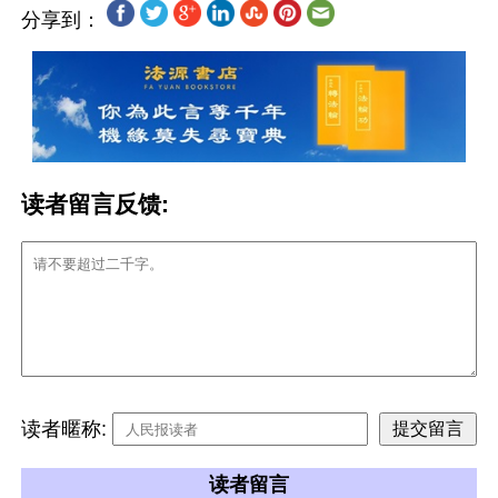
分享到：
读者留言反馈:
读者暱称:
读者留言