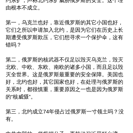
约东扩，声称北约东扩威胁俄罗斯的安全。这个理
由根本不成立。

第一，乌克兰也好，靠近俄罗斯的其它小国也好，
它们之所以申请加入北约，是因为它们在历史上长
期遭受俄罗斯欺压，它们想寻求一个保护伞，这有
错吗？

第二，俄罗斯的核武器不仅足以毁灭乌克兰，毁灭
北欧、中欧、东欧、南欧的诸多小国，而且足以毁
灭全世界。这是俄罗斯最重要的安全保障。美国也
好，北约也好，其它国家也好，在处理与俄罗斯的
关系时，都很慎重，重要原因之一也是因为俄罗斯
的“核威慑”。

第三，北约成立74年侵占过俄罗斯一寸领土吗？没
有。
