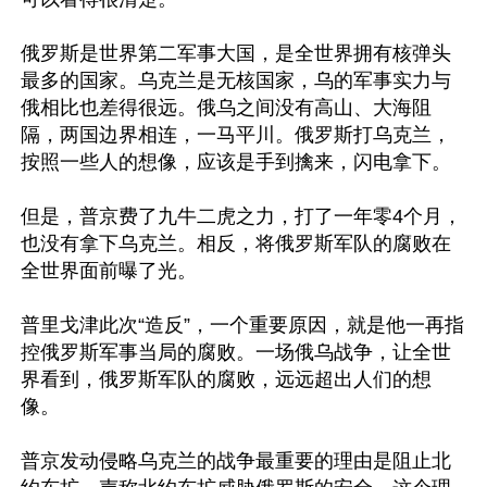
俄罗斯是世界第二军事大国，是全世界拥有核弹头
最多的国家。乌克兰是无核国家，乌的军事实力与
俄相比也差得很远。俄乌之间没有高山、大海阻
隔，两国边界相连，一马平川。俄罗斯打乌克兰，
按照一些人的想像，应该是手到擒来，闪电拿下。

但是，普京费了九牛二虎之力，打了一年零4个月，
也没有拿下乌克兰。相反，将俄罗斯军队的腐败在
全世界面前曝了光。

普里戈津此次“造反”，一个重要原因，就是他一再指
控俄罗斯军事当局的腐败。一场俄乌战争，让全世
界看到，俄罗斯军队的腐败，远远超出人们的想
像。

普京发动侵略乌克兰的战争最重要的理由是阻止北