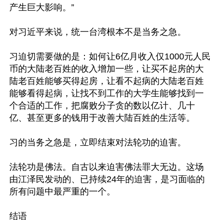
产生巨大影响。”

对习近平来说，统一台湾根本不是当务之急。

习迫切需要做的是：如何让6亿月收入仅1000元人民
币的大陆老百姓的收入增加一些，让买不起房的大
陆老百姓能够买得起房，让看不起病的大陆老百姓
能够看得起病，让找不到工作的大学生能够找到一
个合适的工作，把腐败分子贪的数以亿计、几十
亿、甚至更多的钱用于改善大陆百姓的生活等。

习的当务之急是，立即结束对法轮功的迫害。

法轮功是佛法。自古以来迫害佛法罪大无边。这场
由江泽民发动的、已持续24年的迫害，是习面临的
所有问题中最严重的一个。

结语
