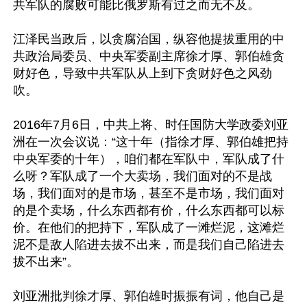
共军队的腐败可能比俄罗斯有过之而无不及。

江泽民当政后，以贪腐治国，纵容他提拔重用的中
共政治局委员、中央军委副主席徐才厚、郭伯雄贪
财好色，导致中共军队从上到下贪财好色之风劲
吹。

2016年7月6日，中共上将、时任国防大学政委刘亚
洲在一次会议说：“这十年（指徐才厚、郭伯雄把持
中央军委的十年），咱们都在军队中，军队成了什
么呀？军队成了一个大卖场，我们面对的不是战
场，我们面对的是市场，甚至不是市场，我们面对
的是个卖场，什么东西都有价，什么东西都可以标
价。在他们的把持下，军队成了一滩烂泥，这滩烂
泥不是敌人陷进去拔不出来，而是我们自己陷进去
拔不出来”。

刘亚洲批判徐才厚、郭伯雄时振振有词，他自己是