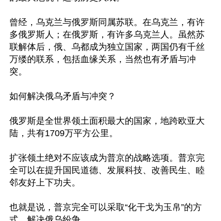
曾经，乌克兰与俄罗斯同属苏联。在乌克兰，有许
多俄罗斯人；在俄罗斯，有许多乌克兰人。虽然苏
联解体后，俄、乌都成为独立国家，两国仍有千丝
万缕的联系，包括血缘关系，当然也有矛盾与冲
突。

如何解决俄乌矛盾与冲突？

俄罗斯是全世界领土面积最大的国家，地跨欧亚大
陆，共有1709万平方公里。

扩张领土绝对不应该成为普京的战略选项。普京完
全可以在提升国民道德、发展科技、改善民生、睦
邻友好上下功夫。

也就是说，普京完全可以采取“化干戈为玉帛”的方
式，解决俄乌纷争。
