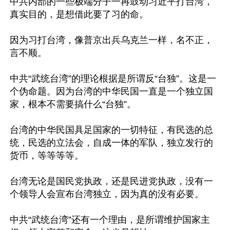
中共内部的一些极端分子一再鼓动习近平打台湾，
真实目的，是想借此要了习的命。

因为习打台湾，像普京出兵乌克兰一样，名不正，
言不顺。

中共“武统台湾”的理论根据是所谓反“台独”。这是一
个伪命题。因为台湾的中华民国一直是一个独立国
家，根本不需要搞什么“台独”。

台湾的中华民国具足国家的一切特征，有民选的总
统，民选的立法会，自成一体的军队，独立发行的
货币，等等等等。

台湾无论是国民党执政，还是民进党执政，没有一
个领导人会宣布台湾独立，因为真的没有必要。

中共“武统台湾”还有一个理由，是所谓维护国家主