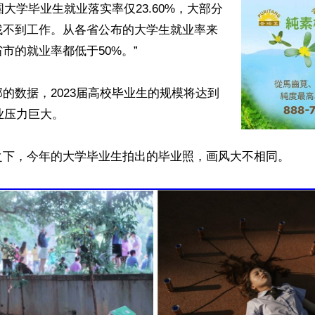
全国大学毕业生就业落实率仅23.60%，大部分
找不到工作。从各省公布的大学生就业率来
市的就业率都低于50%。”

的数据，2023届高校毕业生的规模将达到
业压力巨大。

之下，今年的大学毕业生拍出的毕业照，画风大不相同。
