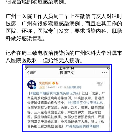
细说当地的猴痘感染病例。

广州一医院工作人员周三早上在微信与友人对话时
披露，广州有很多猴痘感染病例，而且在其工作的
医院。还称，医院专门发文，要求感染内科、肛肠
科做好感染管理。

记者在周三致电收治传染病的广州医科大学附属市