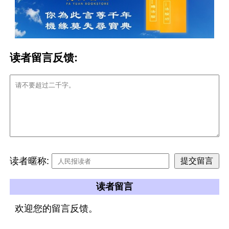
读者留言反馈:
读者暱称:
读者留言
欢迎您的留言反馈。