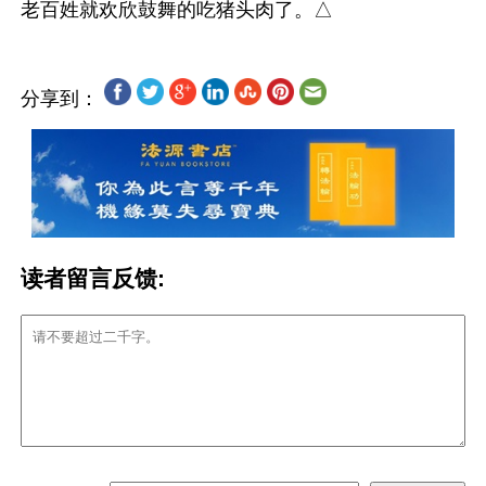
分享到：
读者留言反馈: