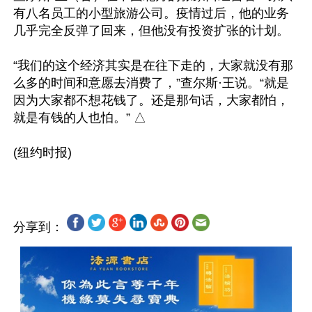
有八名员工的小型旅游公司。疫情过后，他的业务
几乎完全反弹了回来，但他没有投资扩张的计划。

“我们的这个经济其实是在往下走的，大家就没有那
么多的时间和意愿去消费了，”查尔斯·王说。“就是
因为大家都不想花钱了。还是那句话，大家都怕，
就是有钱的人也怕。” △

(纽约时报)

分享到：