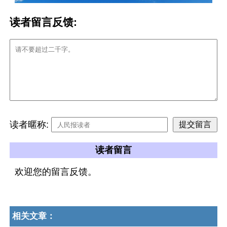
读者留言反馈:
读者暱称:
读者留言
欢迎您的留言反馈。
相关文章：