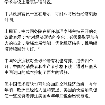
学术会议上发表讲话时说。

中共政府官员一直在暗示，可能即将出台经济刺激
计划。

上周五，中共国务院在新任总理李强主持召开的会
议后表示：“针对经济形势的变化，必须采取更加有
力的措施，增强发展动能，优化经济结构，推动经
济持续回升向好。”

中国经济疲软对全球经济有利也有弊。过去四个
月，中国的消费者和生产者价格下跌，通过压低从
中国进口的成本抑制了西方的通胀。

但中国需求疲软也可能会加剧全球经济放缓。今年
年初，欧洲已经陷入温和衰退。美国的快速加息促
使一些投资者押注美国今年年底也会出现衰退。
