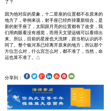
了？

因为他对应的星象，十二星座的位置都不在原来的
地方了，举例来说，射手座已经炸掉重新组合，是
新的射手座了，太阳跟月亮的位置都有了改变，我
们用肉眼看没有感觉，而用天文望远镜可以看得出
来。所以，目前的星座也大洗牌，跟当初认识的不
同了。整个银河系已经离开原来的地方，所以那个
方位怎么对，什么宫怎么对，都不准了，当然，命
分享到：