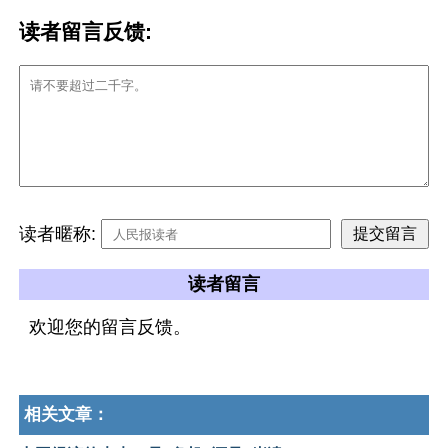
读者留言反馈:
读者暱称:
读者留言
欢迎您的留言反馈。
相关文章：