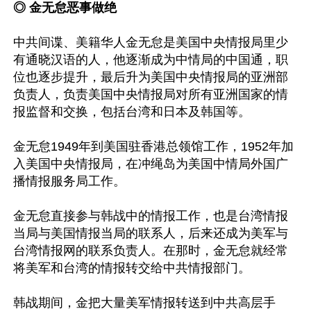
◎ 金无怠恶事做绝 
中共间谍、美籍华人金无怠是美国中央情报局里少
有通晓汉语的人，他逐渐成为中情局的中国通，职
位也逐步提升，最后升为美国中央情报局的亚洲部
负责人，负责美国中央情报局对所有亚洲国家的情
报监督和交换，包括台湾和日本及韩国等。

金无怠1949年到美国驻香港总领馆工作，1952年加
入美国中央情报局，在冲绳岛为美国中情局外国广
播情报服务局工作。

金无怠直接参与韩战中的情报工作，也是台湾情报
当局与美国情报当局的联系人，后来还成为美军与
台湾情报网的联系负责人。在那时，金无怠就经常
将美军和台湾的情报转交给中共情报部门。

韩战期间，金把大量美军情报转送到中共高层手