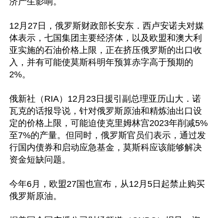
济产生影响。

12月27日，俄罗斯财政部长安东．西卢安诺夫对媒
体表示，七国集团主要经济体，以及欧盟和澳大利
亚实施的石油价格上限，正在挤压俄罗斯的出口收
入，并有可能使莫斯科明年预算赤字高于预期的
2%。

俄新社（RIA）12月23日援引副总理亚历山大．诺
瓦克的话报导说，针对俄罗斯原油和精炼油出口设
定的价格上限，可能迫使克里姆林宫2023年削减5%
至7%的产量。但同时，俄罗斯官员们表示，通过发
行国内债券和启动应急基金，莫斯科应该能够解决
资金短缺问题。

今年6月，欧盟27国也宣布，从12月5日起禁止购买
俄罗斯原油。
