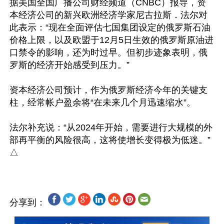
据美国全国广播公司财经频道（CNBC）报导，资
本经济公司的新兴欧洲经济学家尼古拉斯．法尔对
此表示：“现在全面评估七国集团设定的俄罗斯石油
价格上限，以及欧盟于12月5日生效的俄罗斯原油进
口禁令的影响，还为时过早。但初步迹象表明，俄
罗斯的经济开始感受到压力。”

资本经济公司预计，作为俄罗斯经济今年的关键支
柱，经常帐户盈余将“在未来几个月迅速缩水”。

法尔补充说：“从2024年开始，需要进行大规模的外
部再平衡的风险很高，这将使增长变得极为低迷。”
分享到：