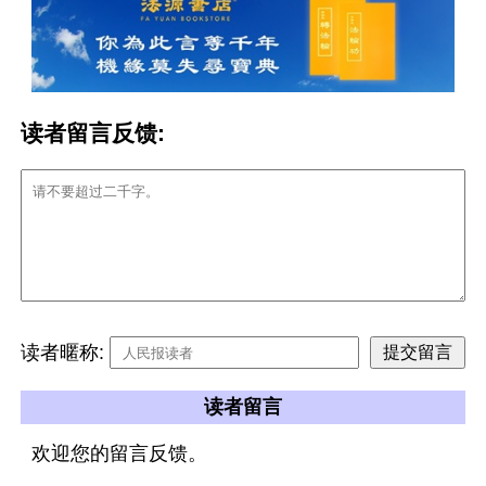
读者留言反馈:
读者暱称:
读者留言
欢迎您的留言反馈。