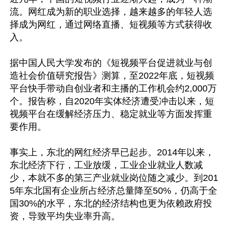
流。网红成为新的职业选择，越来越多的年轻人选
择成为网红，通过网络直播、短视频等方式获得收
入。

据中国人民大学发布的《短视频平台促进就业与创
造社会价值研究报告》测算，至2022年底，短视频
平台快手带动自创业者和主播的工作机会约2,000万
个。报告称，自2020年实体经济遭受冲击以来，短
视频平台在缓解经济压力、稳定就业等方面发挥重
要作用。

事实上，东北的网红经济早已起步。2014年以来，
东北经济下行，工业放缓，工业企业就业人数减
少，本就不多的第三产业就业岗位随之减少。到201
5年东北国有企业所占经济总量降至50%，仍高于全
国30%的水平，东北的经济结构也更为依赖政府投
资，导致平均失业率升高。
