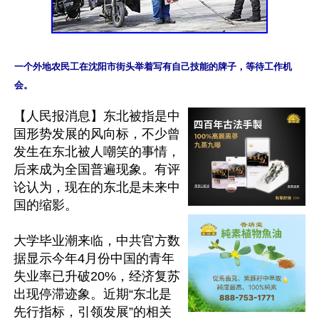
一个外地农民工在沈阳市街头举着写有自己技能的牌子，等待工作机
【人民报消息】东北被指是中
国形势发展的风向标，不少曾
发生在东北被人嘲笑的事情，
后来成为全国普遍现象。有评
论认为，现在的东北是未来中
国的缩影。

大学毕业潮来临，中共官方数
据显示今年4月份中国的青年
失业率已升破20%，经济复苏
出现停滞迹象。近期“东北是
先行指标，引领发展”的相关