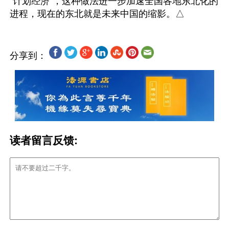
“计划经济”，这种做法进一步加速全国各地东北化的
分享到：
读者留言反馈: