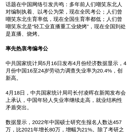
话题在中国网络引发共鸣：多年前人们嘲笑东北人
对编制执着、以考公为荣，现在全民考公；人们曾
嘲笑东北生育率低，现在全国生育率都低；人们曾
嘲笑东北是“轻工业直播重工业烧烤”，现在全国到处
是直播、烧烤。

率先热衷考编考公
中共国家统计局5月16日发布4月份经济数据显示，4
月份中国16至24岁劳动力调查失业率为20.4%，创
新高。

4月18日，中共国家统计局司长付凌晖在新闻发布会
上承认，中国年轻人失业率继续走高，就业结构性
矛盾突出。

数据显示，2022年中国硕士研究生报名人数达457
万，比2021年增长80万，增幅为21%。除了考研之