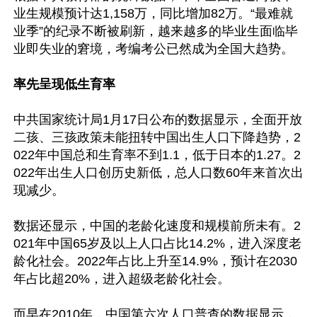
业生规模预计达1,158万，同比增加82万。“最难就
业季”的纪录不断被刷新，越来越多的毕业生面临毕
业即失业的窘境，考编考公已然成为全国大趋势。

率先呈现低生育率
中共国家统计局1月17日公布的数据显示，全面开放
二孩、三孩政策未能扭转中国出生人口下降趋势，2
022年中国总和生育率不到1.1，低于日本的1.27。2
022年出生人口创历史新低，总人口数60年来首次出
现减少。

数据还显示，中国的老龄化速度和规模前所未有。2
021年中国65岁及以上人口占比14.2%，进入深度老
龄化社会。2022年占比上升至14.9%，预计在2030
年占比超20%，进入超级老龄化社会。

而早在2010年，中国第六次人口普查的数据显示，