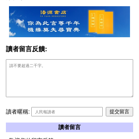
讀者留言反饋:
讀者暱稱:
讀者留言