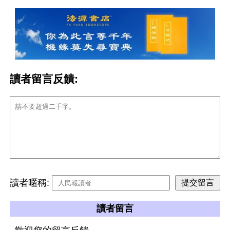
讀者留言反饋:
讀者暱稱:
讀者留言