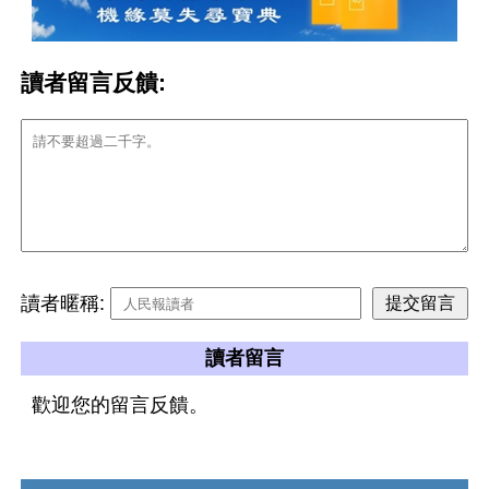
讀者留言反饋:
讀者暱稱:
讀者留言
歡迎您的留言反饋。