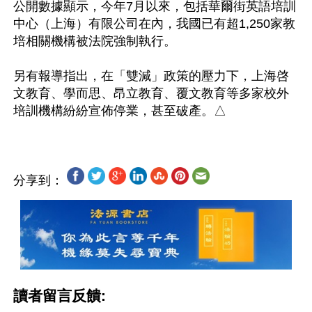
公開數據顯示，今年7月以來，包括華爾街英語培訓
中心（上海）有限公司在內，我國已有超1,250家教
培相關機構被法院強制執行。

另有報導指出，在「雙減」政策的壓力下，上海啓
文教育、學而思、昂立教育、覆文教育等多家校外
分享到：
讀者留言反饋: