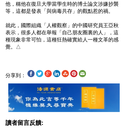
他，稱他在復旦大學當學生時的博士論文涉嫌抄襲
等，這都是發表「與病毒共存」的觀點惹的禍。

就此，國際組織「人權觀察」的中國研究員王亞秋
表示，很多人都在舉報「自己朋友圈裏的人」，這
種現象非常可怕，這種狂熱確實給人一種文革的感
分享到：
讀者留言反饋: