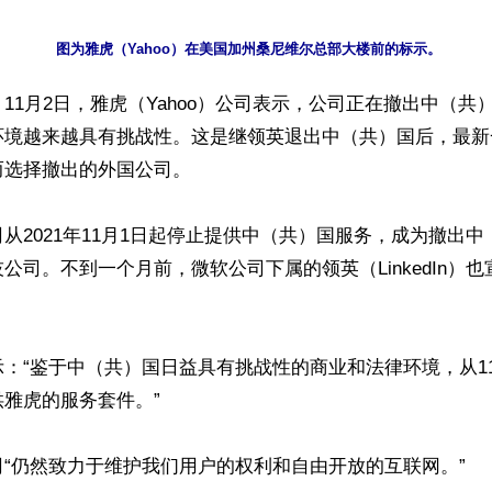
11月2日，雅虎（Yahoo）公司表示，公司正在撤出中（共
环境越来越具有挑战性。这是继领英退出中（共）国后，最新
选择撤出的外国公司。

从2021年11月1日起停止提供中（共）国服务，成为撤出
公司。不到一个月前，微软公司下属的领英（LinkedIn）
：“鉴于中（共）国日益具有挑战性的商业和法律环境，从1
雅虎的服务套件。”

“仍然致力于维护我们用户的权利和自由开放的互联网。”
