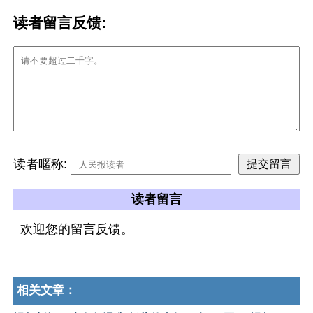
读者留言反馈:
读者暱称:
读者留言
欢迎您的留言反馈。
相关文章：