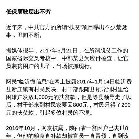
低保腐败层出不穷
近年来，中共官方的所谓“扶贫”项目曝出不少荒诞
事，丑闻不断。

据媒体报导，2017年5月21日，在所谓脱贫工作的
国家省际交叉考核中，中部某县为应付检查，让官
员装贫困户的儿子，当场被抓现行。

网民“临沂微信息”在网上披露2017年1月14日临沂费
县新庄镇有村民反映，村干部跟随县领导到村里给
困难户发放1,000元的扶贫款，但是等县领导走了以
后，村干部来到村民家要回800元，村民只得了200
元的扶贫款，引起多位村民的不满。

2016年10月，网友披露，陕西省一贫困户已去世8
年，但他的粮食直补款却被官员一直冒领，直到该