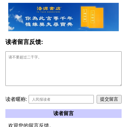
读者留言反馈:
读者暱称:
读者留言
欢迎您的留言反馈。