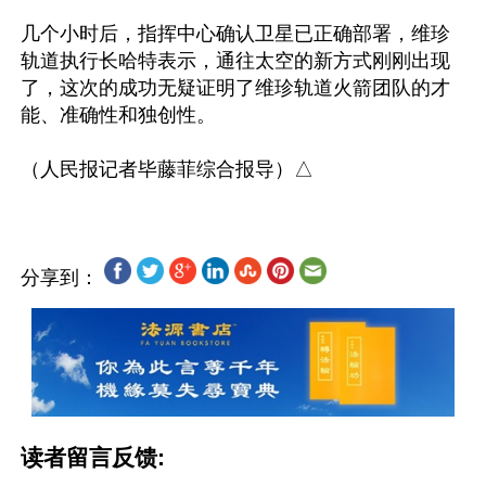
几个小时后，指挥中心确认卫星已正确部署，维珍
轨道执行长哈特表示，通往太空的新方式刚刚出现
了，这次的成功无疑证明了维珍轨道火箭团队的才
能、准确性和独创性。

分享到：
读者留言反馈: