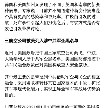
德国和美国加州又发现了不同于英国和南非的新变
种病毒。专家说，目前并不知道这种新变种病毒是
否具有更高的感染率和致死率。在疫苗引发的过
敏、死亡事件引起人们担忧之后，封锁方式是否有
效也引发业界讨论。

三航空公司被美列入涉中共军企黑名单
近日，美国政府把中国三家航空公司商飞、中航、
大新华列入涉中共军企黑名单。美国国防部指控中
共军民融合政策已对美国构成重大安全威胁。

其中最主要的是牵扯到中共借助军企与民企的相互
融合，采用盗取和转移其它国家技术的手段，扩张
其军事现代化能力，实现主导全球军事战略优势的
目的。

川普总统在2021年1月13日签署的一项新的美国投