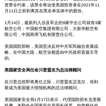
资禁令约束，该禁令将迫使美国投资者在2021年11
月11日之前剥离其在黑名单实体中的股份。

1月14日，最新列入涉及军企的9家中企公司就有3家
航空公司：中国航空集团有限公司，大新华航空有
限公司，中国商用飞机有限责任公司。

美国国防部称，美国坚决反对中共军民融合发展战
略，在中国大陆，航空业都是由中共政府直接主导
的。

美国家安全局任命川普盟友为总法律顾问
在川普总统即将离任之际，川普盟友迈克尔．埃利
斯成为美国最大情报机构的总法律顾问。

美国国家安全局1月17日表示，代理国防部长克里斯
托弗．米勒命令国家安全局局长保罗．中曾根任命