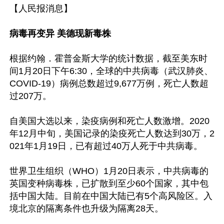
【人民报消息】

病毒再变异 美德现新毒株
根据约翰．霍普金斯大学的统计数据，截至美东时
间1月20日下午6:30，全球的中共病毒（武汉肺炎、
COVID-19）病例总数超过9,677万例，死亡人数超
过207万。

自美国大选以来，染疫病例和死亡人数激增。2020
年12月中旬，美国记录的染疫死亡人数达到30万，2
021年1月19日，已有超过40万人死于中共病毒。

世界卫生组织（WHO）1月20日表示，中共病毒的
英国变种病毒株，已扩散到至少60个国家，其中包
括中国大陆。目前在中国大陆已有5个高风险区。入
境北京的隔离条件也升级为隔离28天。
