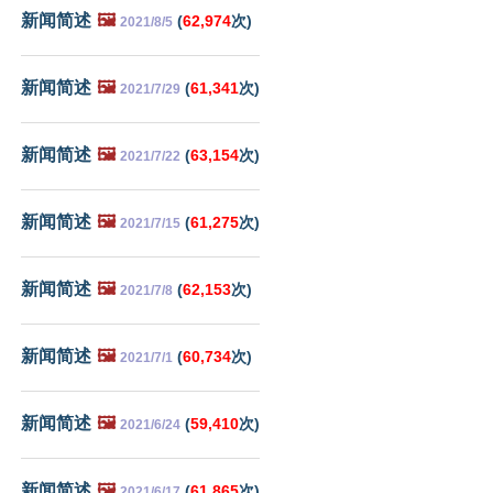
新闻简述
🖼️
(
62,974
次)
2021/8/5
新闻简述
🖼️
(
61,341
次)
2021/7/29
新闻简述
🖼️
(
63,154
次)
2021/7/22
新闻简述
🖼️
(
61,275
次)
2021/7/15
新闻简述
🖼️
(
62,153
次)
2021/7/8
新闻简述
🖼️
(
60,734
次)
2021/7/1
新闻简述
🖼️
(
59,410
次)
2021/6/24
新闻简述
🖼️
(
61,865
次)
2021/6/17