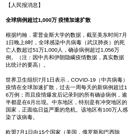
【人民报消息】

全球病例超过1,000万 疫情加速扩散
根据约翰．霍普金斯大学的数据，截至美东时间7月
1日晚上8时，全球感染中共病毒（武汉肺炎）的死
亡人数超过51万1,000人，确诊病例超过1,056万
例。（注：因中共和伊朗隐瞒疫情数据，真实数据
比统计的要高）。

世界卫生组织7月1日表示，COVID-19（中共病毒）
疫情在全球加速扩散，过去一周每天的新病例超过1
6万例；而且疫情爆发后记录到的所有确诊病例，逾
半都是在6月出现。中东地区，特别是有冲突地区的
国家，正面临日益严重的危机。该地区有100万人感
染了该病毒。

欧盟7月1日向15个国家（美国，俄罗斯和巴西除