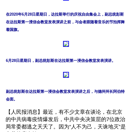
在2020年6月28日星期日，达拉斯举行的庆祝自由集会上，副总统彭斯
在达拉斯第一浸信会教堂发表演讲之前，与会者跟随着音乐的节拍挥舞
着国旗。
6月28日星期日，副总统彭斯在达拉斯第一浸信会教堂发表演讲。
副总统彭斯在达拉斯第一浸信会教堂发表演讲之后，与德州州长阿伯特
会面。
【人民报消息】最近，有不少文章在谈论，在北京
的中共病毒疫情爆发后，中共中央决策层的7位政治
局常委都逃之夭夭了。因为“人不为己，天诛地灭”是