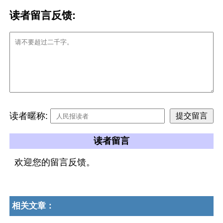
读者留言反馈:
读者暱称:
读者留言
欢迎您的留言反馈。
相关文章：