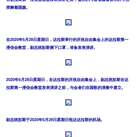
挥舞着国旗。
在2020年6月28日星期日，达拉斯举行的庆祝自由集会上的达拉斯第一
浸信会教堂，副总统彭斯摘下口罩，准备发表演讲。
2020年6月28日星期日，在达拉斯的庆祝自由集会上，副总统彭斯在达
拉斯第一浸信会教堂发表演讲之前，与会者们在国歌的演奏中肃立。
副总统彭斯于2020年6月28日星期日抵达达拉斯的机场。