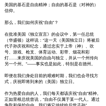
美国的基石是自由精神；自由的基石是（对神的）
信仰。

那么，我们如何庆祝“自由”？

在批准美国《独立宣言》的会议中，第一任总统
（华盛顿）这样说：“这一天（美国独立日）将被后
代子孙庆祝和纪念，通过忠实于上帝（神）、吹
号、游戏、枪支、体育运动、彩带、烟花和彩
灯……来庆祝美国的自由与独立，并从一个州传向
另一个州。”——事实也是如此，特别是在德州。

即便在我们身处目前的艰难时期，我们也会寻找方
式，庆祝即将到来的（美国）独立日。

作为热爱自由的人，我们每天都该庆祝“自由”精神。
正如里根总统曾说，“自由不仅属于某一代人。通过
争取和保护自由，我们将它传续给后世子孙”。
