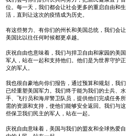
位。每一天，我们都会让社会更多的重启自由和生
活，直到让这次的疫情成为历史。

有这些努力、有你们的州长和美国总统，我们会让
美国比以往任何时候都更卓越。

庆祝自由也意味着，我们与捍卫自由和家园的美国
军人，站在一起和支持他们。他们是为世界守护正
义的军人。

我也很自豪地向你们报告，通过预算和规划，我们
已经重塑美国军力。我们终于能为我们的士兵、水
手、飞行员和海岸警卫队员，提供他们完成任务所
需的资源和支持，使他们能够安全返回。我们与这
些保卫我们民主的军人，站在一起。

庆祝自由意味着，美国与我们的盟友和全球热爱自