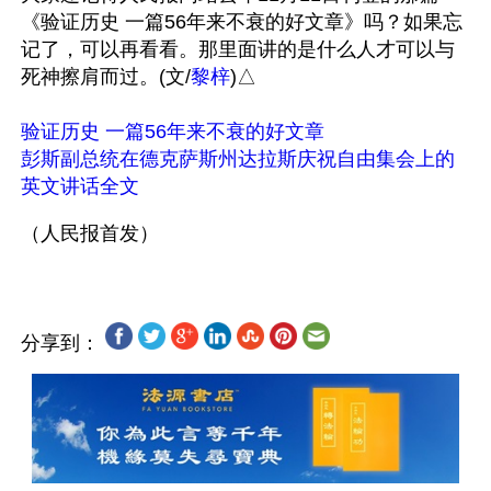
《验证历史 一篇56年来不衰的好文章》吗？如果忘
记了，可以再看看。那里面讲的是什么人才可以与
死神擦肩而过。(文/
黎梓
)△

验证历史 一篇56年来不衰的好文章
彭斯副总统在德克萨斯州达拉斯庆祝自由集会上的
英文讲话全文
分享到：