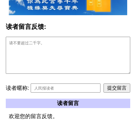
读者留言反馈:
读者暱称:
读者留言
欢迎您的留言反馈。