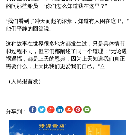
的问那些船员：“你们怎么知道我在这里？”

“我们看到了冲天而起的浓烟，知道有人困在这里。”
他们平静的回答说。

这种故事在世界很多地方都发生过，只是具体情节
和过程不同，但它们都阐述了同一个道理：“无论遇
祸遇福，都是上天的恩典，因为上天知道我们真正
需要什么，上天比我们更爱我们自己。”△

分享到：