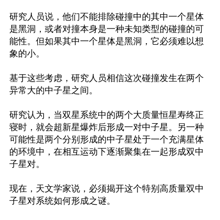
研究人员说，他们不能排除碰撞中的其中一个星体
是黑洞，或者对撞本身是一种未知类型的碰撞的可
能性。但如果其中一个星体是黑洞，它必须难以想
象的小。

基于这些考虑，研究人员相信这次碰撞发生在两个
异常大的中子星之间。

研究认为，当双星系统中的两个大质量恒星寿终正
寝时，就会超新星爆炸后形成一对中子星。另一种
可能性是两个分别形成的中子星处于一个充满星体
的环境中，在相互运动下逐渐聚集在一起形成双中
子星对。

现在，天文学家说，必须揭开这个特别高质量双中
子星对系统如何形成之谜。
