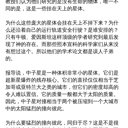
教授们认为他们研究的是没有生命的物体，唯一不
同的是，这是一些挂在天上的星体。

为什么这些庞大的星体会挂在天上不掉下来？为什
么还沿着自己的运行轨道安全行驶？是谁安排的？
只有牛顿、爱因斯坦这样顶级的学者研究到最后发
现了神的存在。而那些照本宣科的科学家们从来没
有想过这个。所以他们的学术论文都是误人子弟
的。

报导说，中子星是一种体积非常小的星体。它们是
超新星爆炸的残存核心。它们的直径仅仅相当于芝
加哥或亚特兰大之类的城市，但它们的密度却高的
令人难以置信。它的质量一般都大于太阳的质量。
因此，中子星对撞相当于两个被压缩到一个大城市
中的太阳猛烈的撞向彼此。

为什么要猛烈的撞向彼此，同归于尽？这是不是很