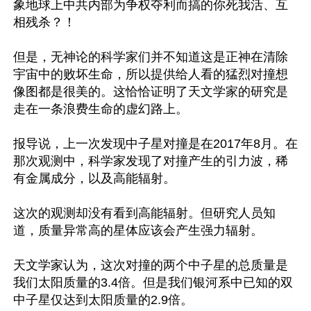
象地球上中共内部为争权夺利而搞的你死我活、互
相残杀？！

但是，无神论的科学家们并不知道这是正神在清除
宇宙中的败坏生命，所以提供给人看的猛烈对撞想
像图都是很美的。这恰恰证明了天文学家的研究是
走在一条浪费生命的虚幻路上。

报导说，上一次发现中子星对撞是在2017年8月。在
那次观测中，科学家发现了对撞产生的引力波，稀
有金属成分，以及高能辐射。

这次的观测却没有看到高能辐射。但研究人员知
道，质量异常高的星体应该会产生强力辐射。

天文学家认为，这次对撞的两个中子星的总质量是
我们太阳质量的3.4倍。但是我们银河系中已知的双
中子星仅达到太阳质量的2.9倍。
