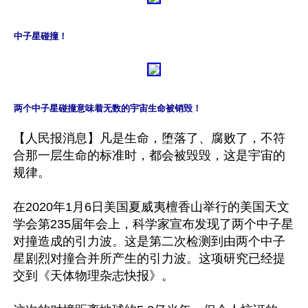
中子星碰撞！
两个中子星碰撞意味着无数的宇宙生命被销毁！
【人民报消息】凡是生命，堕落了、腐败了，不符
合那一层生命的标准时，都会被毁毁，这是宇宙的
规律。

在2020年1月6日美国夏威夷檀香山举行的美国天文
学会第235届年会上，科学家宣布发现了两个中子星
对撞造成的引力波。这是第二次检测到由两个中子
星剧烈对撞合并所产生的引力波。这项研究已经提
交到《天体物理杂志快报》。
