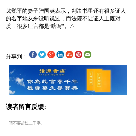
戈觉平的妻子陆国英表示，判决书里还有很多证人
的名字她从来没听说过，而法院不让证人上庭对
分享到：
读者留言反馈: