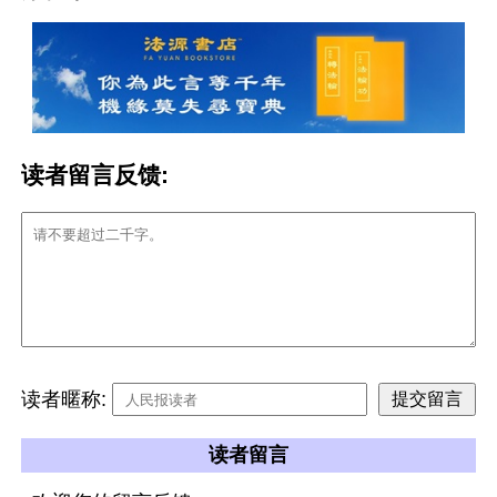
读者留言反馈:
读者暱称:
读者留言