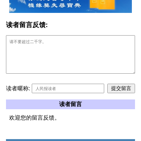
读者留言反馈:
读者暱称:
读者留言
欢迎您的留言反馈。