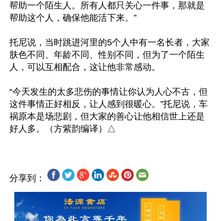
帮助一个陌生人。所有人都只关心一件事，那就是
帮助这个人，确保他能活下来。”

托尼说，当时跳进河里的5个人中有一名长者，大家
肤色不同、年龄不同、性别不同，但为了一个陌生
人，可以互相配合，这让他非常感动。

“今天发生的太多悲伤的事情让你认为人心不古，但
这件事情正好相反，让人感到很暖心。”托尼说，车
祸原本是场悲剧，但大家的善心让他相信世上还是
分享到：