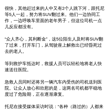
很快，其他赶过来的人中又有2个人跳下河，跟托尼
等5人一起，努力将SUV翻过来。他们一边协同工
作，一边呼唤车里面的老年男子，但这位司机一点
儿反应都没有。

“众人齐心，其利断金”，这5位陌生人及时将SUV翻
了过来，打开车门，从驾驶座上解救出已经昏死过
去的老人。

等到救护车抵达时，救援人员可以轻松地将老人快
速送往医院。

急救人员同时还将另一辆汽车内受伤的司机送到医
院。让众人放心和欣慰的是，这两名司机都平稳地
度过了危险期，正在逐渐康复。

托尼在接受媒体采访时说：“各种（路过的）人都来