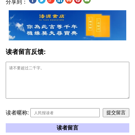
分享到：
读者留言反馈:
读者暱称:
读者留言