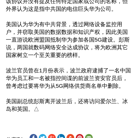
该协议并没有提及任何特定国家或公司的名称，但
外界认为这是指中共国的电信巨头华为公司。

美国认为华为有中共背景，透过网络设备监控用
户，并窃取美国的数据数据和知识产权，因此美国
一直游说欧洲盟国抵制华为参加各国5G建设。彭斯
说，两国就数码网络安全达成协议，将为欧洲其它
国家树立一个至关重要的榜样。

波兰官员曾在1月份表示，波兰政府逮捕了一名中国
华为员工和一名被指控间谍的前波兰资安官员后，
曾考虑过要将华为从5G网络供货商名单中删除。

美国副总统彭斯离开波兰后，还将访问爱尔兰、冰