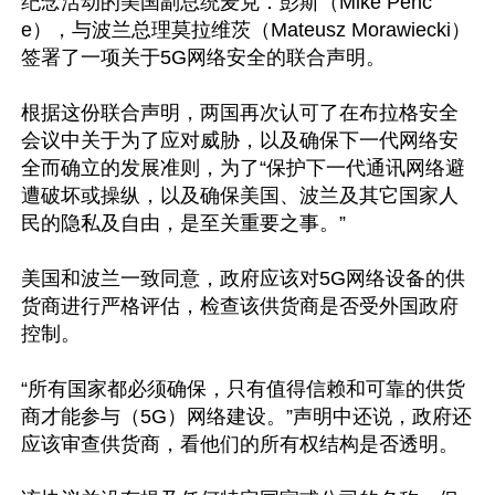
纪念活动的美国副总统麦克．彭斯（Mike Penc
e），与波兰总理莫拉维茨（Mateusz Morawiecki）
签署了一项关于5G网络安全的联合声明。

根据这份联合声明，两国再次认可了在布拉格安全
会议中关于为了应对威胁，以及确保下一代网络安
全而确立的发展准则，为了“保护下一代通讯网络避
遭破坏或操纵，以及确保美国、波兰及其它国家人
民的隐私及自由，是至关重要之事。”

美国和波兰一致同意，政府应该对5G网络设备的供
货商进行严格评估，检查该供货商是否受外国政府
控制。

“所有国家都必须确保，只有值得信赖和可靠的供货
商才能参与（5G）网络建设。”声明中还说，政府还
应该审查供货商，看他们的所有权结构是否透明。
