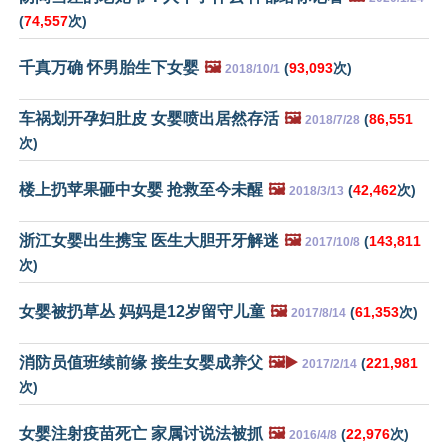
(
74,557
次)
千真万确 怀男胎生下女婴
🖼️
(
93,093
次)
2018/10/1
车祸划开孕妇肚皮 女婴喷出居然存活
🖼️
(
86,551
2018/7/28
次)
楼上扔苹果砸中女婴 抢救至今未醒
🖼️
(
42,462
次)
2018/3/13
浙江女婴出生携宝 医生大胆开牙解迷
🖼️
(
143,811
2017/10/8
次)
女婴被扔草丛 妈妈是12岁留守儿童
🖼️
(
61,353
次)
2017/8/14
消防员值班续前缘 接生女婴成养父
🖼️▶️
(
221,981
2017/2/14
次)
女婴注射疫苗死亡 家属讨说法被抓
🖼️
(
22,976
次)
2016/4/8