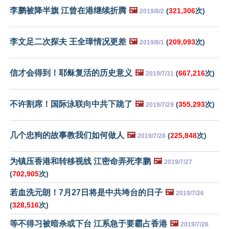
李鹏被降半旗 江曾在港继续折腾
🖼️
(
321,306
次)
2019/8/2
李文足二次探夫 王全璋情况更差
🖼️
(
209,093
次)
2019/8/1
信才会得到！耶稣复活的历史意义
🖼️
(
667,216
次)
2019/7/31
不许割席！国际泳联向中共下跪了
🖼️
(
355,293
次)
2019/7/29
几个忠狗的故事教我们如何做人
🖼️
(
225,848
次)
2019/7/28
为镇压香港和转移视线 江密命弄死李鹏
🖼️
2019/7/27
(
702,905
次)
若血洗元朗！7月27日将是中共垮台的日子
🖼️
2019/7/26
(
328,516
次)
等不得习被暗杀或下台 江系急于要霸占香港
🖼️
2019/7/26