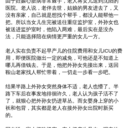
由于妊娠心脏病非常棘手，老人将女儿送到沈阳的
医院。老人说，老伴去世，姑娘的男友进去了，又
没有亲家，自己就是想找个帮手，都没人能帮他一
把。所以当女儿生完被送往重症监护室，外孙女也
被送进监护室时，他陷入两难，最后实在是没办
法，只能选择陪在病情更严重的女儿一方。

老人实在负责不起早产儿的住院费用和女儿ICU的费
用，即便医院做出一定的减免，可他还是不知道上
哪儿再借钱去。于是，他把外孙女先接出来，送回
鞍山老家找人帮忙带着，一切走一步看一步吧。

结果半路上外孙女突然身体不适，老人也懵了。半
路下车后在事发地徘徊许久，老人认为孩子活不了
了，就狠心把外孙女扔进草丛。而女婴身上穿的小
袄和包背，其实都是老人在接外孙女出院时新买
的。
