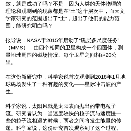
致，就是成功了吗？不是。因为人类的天体物理的
理论和观测到的现象都是在“土”这个层次中，而天文
学家研究的范围超出了“土”，超出了他们的能力范
围，能研究明白吗？

报导说，NASA于2015年启动了“磁层多尺度任务”
（MMS），由四个相同的卫星构成一个四面体，测
量地球周围的磁场情况。每个卫星之间相距20公
里。

在这份新研究中，科学家说首次观测到2018年1月地
球磁场发生了一种有趣的变化——星际冲击波的产
生。

科学家说，太阳风就是太阳表面抛出的带电粒子
流。研究者认为，当速度较快的粒子流与速度慢一
些的粒子流相遇的时候，两者之间将发生能量的传
递。科学家说，这份研究首次观察到了这个过程。
