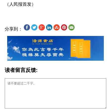
分享到：
读者留言反馈: