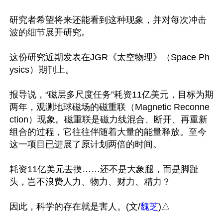
研究者希望将来还能看到这种现象，并对每次冲击
波的细节展开研究。

这份研究近期发表在JGR《太空物理》（Space Ph
ysics）期刊上。

报导说，“磁层多尺度任务”耗资11亿美元，目标为期
两年，观测地球磁场的磁重联（Magnetic Reconne
ction）现象。磁重联是磁力线混合、断开、再重新
组合的过程，它往往伴随着大量的能量释放。至今
这一项目已进展了原计划两倍的时间。

耗资11亿美元去摸……还不是大象腿，而是脚趾
头，岂不浪费人力、物力、财力、精力？

因此，科学的存在就是害人。(文/
魏芝
)△
