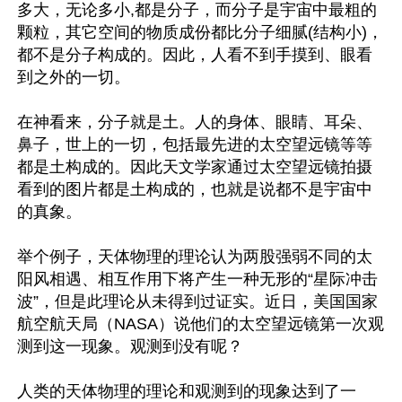
多大，无论多小,都是分子，而分子是宇宙中最粗的
颗粒，其它空间的物质成份都比分子细腻(结构小)，
都不是分子构成的。因此，人看不到手摸到、眼看
到之外的一切。

在神看来，分子就是土。人的身体、眼睛、耳朵、
鼻子，世上的一切，包括最先进的太空望远镜等等
都是土构成的。因此天文学家通过太空望远镜拍摄
看到的图片都是土构成的，也就是说都不是宇宙中
的真象。

举个例子，天体物理的理论认为两股强弱不同的太
阳风相遇、相互作用下将产生一种无形的“星际冲击
波”，但是此理论从未得到过证实。近日，美国国家
航空航天局（NASA）说他们的太空望远镜第一次观
测到这一现象。观测到没有呢？

人类的天体物理的理论和观测到的现象达到了一