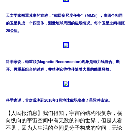
天文学家郑重其事的宣称，“磁层多尺度任务”（MMS），由四个相同
的卫星构成一个四面体，测量地球周围的磁场情况。每个卫星之间相距
20公里。
科学家说，磁重联(Magnetic Reconnection)现象是磁力线混合、断
开、再重新组合的过程，并猜测它往往伴随着大量的能量释放。
科学家说，首次观测到2018年1月地球磁场发生了星际冲击波。
【人民报消息】我们得知，宇宙的结构很复杂，横
向纵向的宇宙空间中有无数的神的世界，但是人看
不见，因为人生活的空间是分子构成的空间，无论