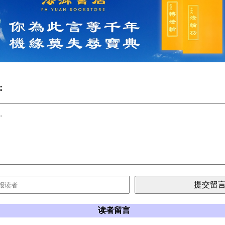
:
读者留言