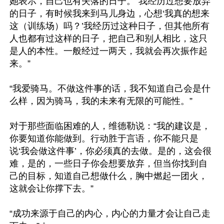
她表示，自己也有失落的日子。“我经历过想要放弃
的日子，有时候我来到马儿身边，心想‘我真的想来
这（训练场）吗？’我经历过这种日子，但其他所有
人也都有过这样的日子，把自己和别人相比，这只
是人的本性。一般经过一两天，我就会再次振作起
来。”

“我爱骑马。不做这件事的话，我不知道自己会是什
么样，因为骑马，我的未来有无限的可能性。”

对于那些面临困难的人，维德勒说：“我的建议是，
你要知道你能做到。行动胜于言语，你不能只是
说‘我会做这件事’，你必须真的去做。是的，这会很
难，是的，一些日子你会想要放弃，但当你找到自
己的目标，知道自己想做什么，胸中燃起一团火，
这就会让你撑下去。”

“成功来源于自己的内心，内心的力量才会让自己走