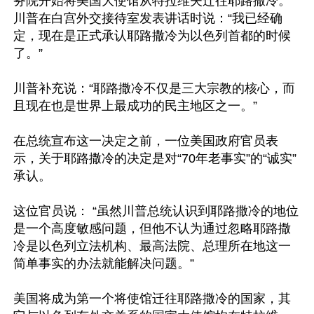
务院开始将美国大使馆从特拉维夫迁往耶路撒冷。

川普在白宫外交接待室发表讲话时说：“我已经确
定，现在是正式承认耶路撒冷为以色列首都的时候
了。”

川普补充说：“耶路撒冷不仅是三大宗教的核心，而
且现在也是世界上最成功的民主地区之一。”

在总统宣布这一决定之前，一位美国政府官员表
示，关于耶路撒冷的决定是对“70年老事实”的“诚实”
承认。

这位官员说： “虽然川普总统认识到耶路撒冷的地位
是一个高度敏感问题，但他不认为通过忽略耶路撒
冷是以色列立法机构、最高法院、总理所在地这一
简单事实的办法就能解决问题。”

美国将成为第一个将使馆迁往耶路撒冷的国家，其