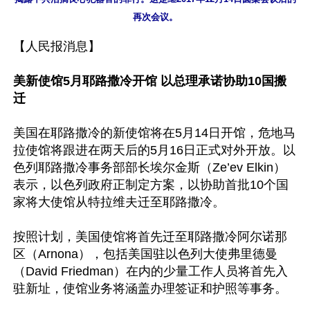
【人民报消息】

美新使馆5月耶路撒冷开馆 以总理承诺协助10国搬
迁
美国在耶路撒冷的新使馆将在5月14日开馆，危地马
拉使馆将跟进在两天后的5月16日正式对外开放。以
色列耶路撒冷事务部部长埃尔金斯（Ze’ev Elkin）
表示，以色列政府正制定方案，以协助首批10个国
家将大使馆从特拉维夫迁至耶路撒冷。

按照计划，美国使馆将首先迁至耶路撒冷阿尔诺那
区（Arnona），包括美国驻以色列大使弗里德曼
（David Friedman）在内的少量工作人员将首先入
驻新址，使馆业务将涵盖办理签证和护照等事务。
