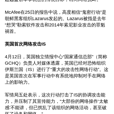
McAfee在25日的报告中说，高度相信“鬼密行动”是
朝鲜黑客组织Lazarus发起的。Lazarus被指是去年
“想哭”勒索软件攻击和2014年索尼影业攻击的罪魁
祸首。

英国首次网络攻击IS 
4月12日，英国独立情报中心“国家通信总部”（简称
GCHQ）负责人对媒体透露，英国已经对恐怖组织
伊斯兰国（IS）进行了“重大的攻击性网络行动”。这
是英国首次在军事行动中有系统地抑制对手在网络
上的影响力。

军情局五处表示，这次行动打击了IS的协调攻击能
力，并压制了其宣传能力，“大部份的网络操作‘太敏
感’不能讲，但已扰乱了该组织的网络活动，甚至破