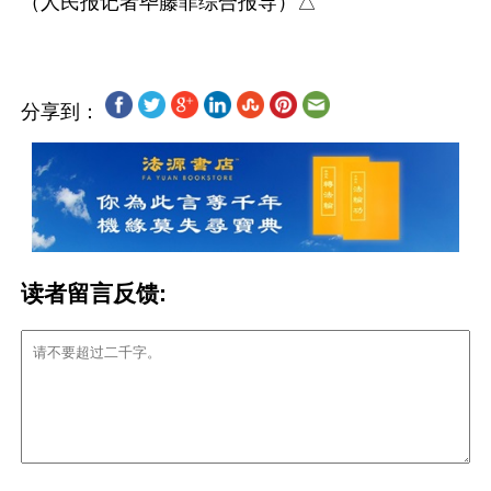
分享到：
读者留言反馈: